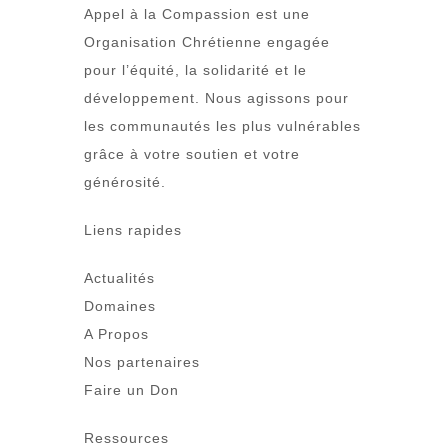
Appel à la Compassion est une
Organisation Chrétienne engagée
pour l’équité, la solidarité et le
développement. Nous agissons pour
les communautés les plus vulnérables
grâce à votre soutien et votre
générosité.
Liens rapides
Actualités
Domaines
A Propos
Nos partenaires
Faire un Don
Ressources