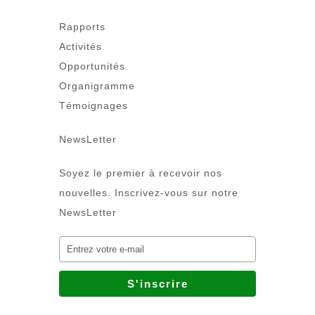
Rapports
Activités
Opportunités
Organigramme
Témoignages
NewsLetter
Soyez le premier à recevoir nos
nouvelles. Inscrivez-vous sur notre
NewsLetter