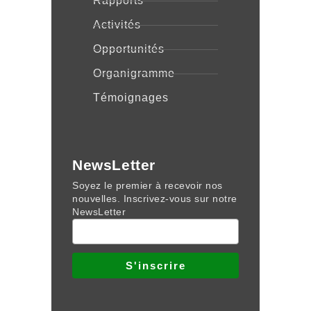
Rapports
Activités
Opportunités
Organigramme
Témoignages
NewsLetter
Soyez le premier à recevoir nos
nouvelles. Inscrivez-vous sur notre
NewsLetter