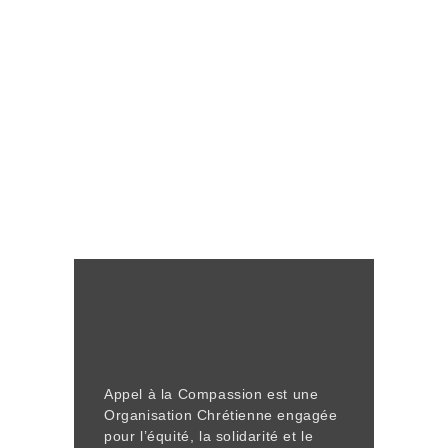
Appel à la Compassion est une
Organisation Chrétienne engagée
pour l’équité, la solidarité et le