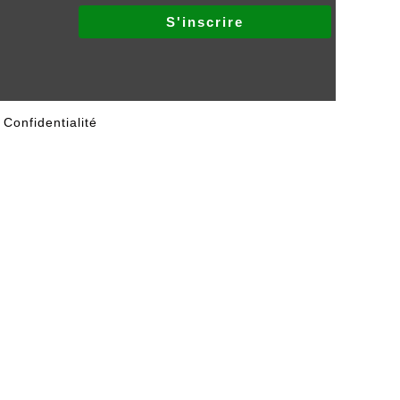
 Confidentialité