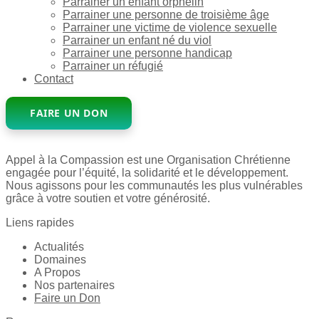
Parrainer un enfant orphelin
Parrainer une personne de troisième âge
Parrainer une victime de violence sexuelle
Parrainer un enfant né du viol
Parrainer une personne handicap
Parrainer un réfugié
Contact
FAIRE UN DON
Appel à la Compassion est une Organisation Chrétienne
engagée pour l’équité, la solidarité et le développement.
Nous agissons pour les communautés les plus vulnérables
grâce à votre soutien et votre générosité.
Liens rapides
Actualités
Domaines
A Propos
Nos partenaires
Faire un Don