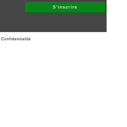
 Confidentialité