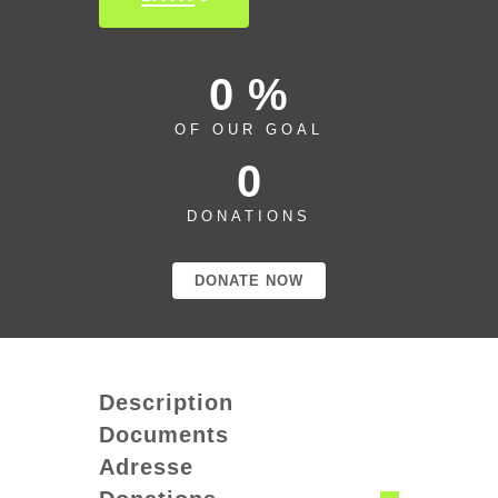
0 %
OF OUR GOAL
0
DONATIONS
DONATE NOW
Description
Documents
Adresse