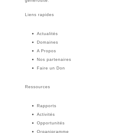
générosité.
Liens rapides
Actualités
Domaines
A Propos
Nos partenaires
Faire un Don
Ressources
Rapports
Activités
Opportunités
Organigramme