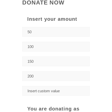
DONATE NOW
Insert your amount
You are donating as