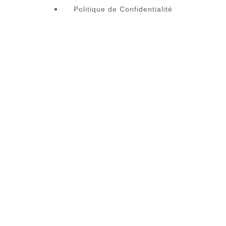
Politique de Confidentialité