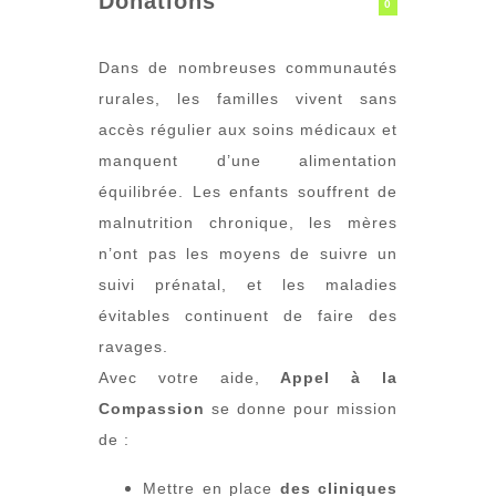
Donations
0
Dans de nombreuses communautés
rurales, les familles vivent sans
accès régulier aux soins médicaux et
manquent d’une alimentation
équilibrée. Les enfants souffrent de
malnutrition chronique, les mères
n’ont pas les moyens de suivre un
suivi prénatal, et les maladies
évitables continuent de faire des
ravages.
Avec votre aide,
Appel à la
Compassion
se donne pour mission
de :
Mettre en place
des cliniques