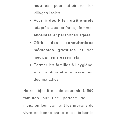
mobiles
pour atteindre les
villages isolés
Fournir
des kits nutritionnels
adaptés aux enfants, femmes
enceintes et personnes âgées
Offrir
des consultations
médicales gratuites
et des
médicaments essentiels
Former les familles à l’hygiène,
à la nutrition et à la prévention
des maladies
Notre objectif est de soutenir
1 500
familles
sur une période de 12
mois, en leur donnant les moyens de
vivre en bonne santé et de briser le