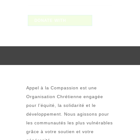
Appel à la Compassion est une
Organisation Chrétienne engagée
pour l’équité, la solidarité et le
développement. Nous agissons pour
les communautés les plus vulnérables
grâce à votre soutien et votre