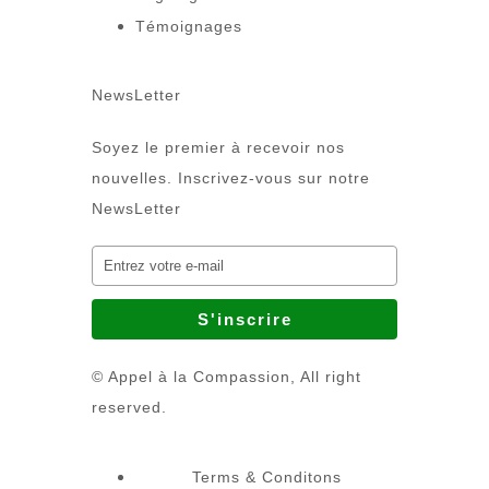
Témoignages
NewsLetter
Soyez le premier à recevoir nos
nouvelles. Inscrivez-vous sur notre
NewsLetter
© Appel à la Compassion, All right
reserved.
Terms & Conditons