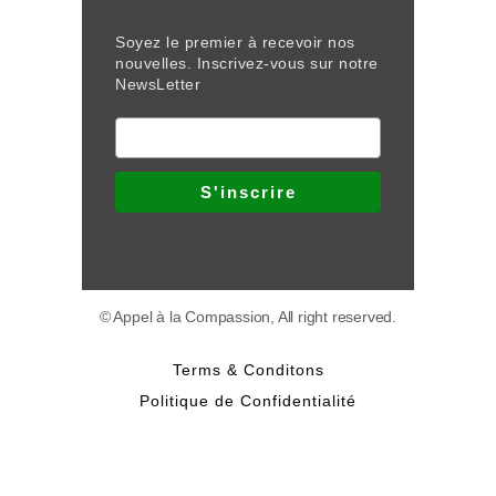
Soyez le premier à recevoir nos
nouvelles. Inscrivez-vous sur notre
NewsLetter
© Appel à la Compassion, All right reserved.
Terms & Conditons
Politique de Confidentialité