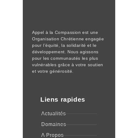
Appel à la Compassion est une
Organisation Chrétienne engagée
pour l’équité, la solidarité et le
développement. Nous agissons
pour les communautés les plus
vulnérables grâce à votre soutien
et votre générosité.
Liens rapides
Actualités
Domaines
A Propos