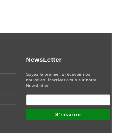
NewsLetter
Soyez le premier à recevoir nos
nouvelles. Inscrivez-vous sur notre
NewsLetter