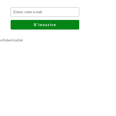
nfidentialité