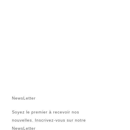
NewsLetter
Soyez le premier à recevoir nos
nouvelles. Inscrivez-vous sur notre
NewsLetter