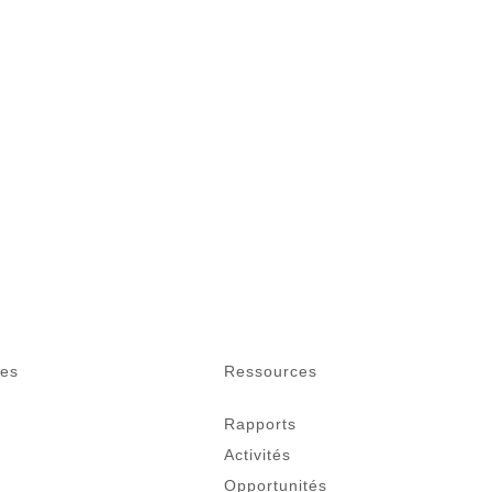
des
Ressources
Rapports
Activités
Opportunités