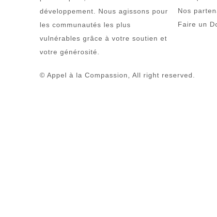
Nos parten
développement. Nous agissons pour
Faire un D
les communautés les plus
vulnérables grâce à votre soutien et
votre générosité.
© Appel à la Compassion, All right reserved.