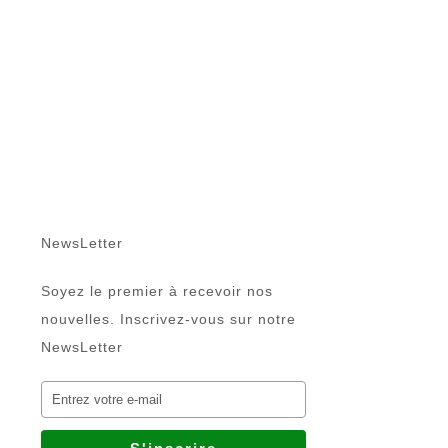
NewsLetter
Soyez le premier à recevoir nos
nouvelles. Inscrivez-vous sur notre
NewsLetter