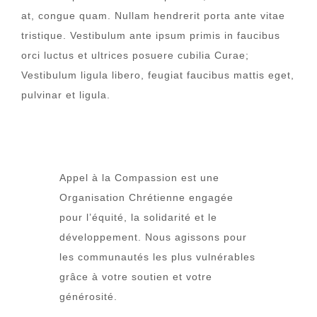
at, congue quam. Nullam hendrerit porta ante vitae
tristique. Vestibulum ante ipsum primis in faucibus
orci luctus et ultrices posuere cubilia Curae;
Vestibulum ligula libero, feugiat faucibus mattis eget,
pulvinar et ligula.
Appel à la Compassion est une
Organisation Chrétienne engagée
pour l’équité, la solidarité et le
développement. Nous agissons pour
les communautés les plus vulnérables
grâce à votre soutien et votre
générosité.