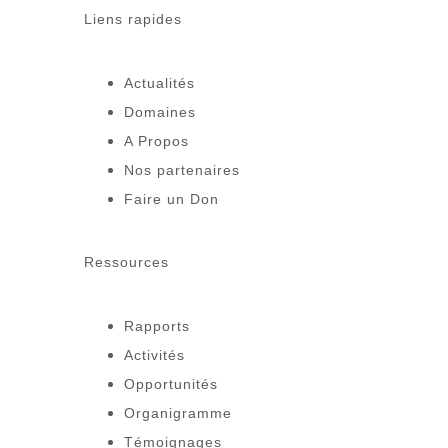
Liens rapides
Actualités
Domaines
A Propos
Nos partenaires
Faire un Don
Ressources
Rapports
Activités
Opportunités
Organigramme
Témoignages