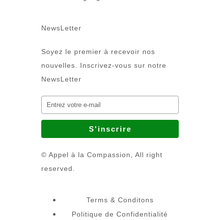
NewsLetter
Soyez le premier à recevoir nos
nouvelles. Inscrivez-vous sur notre
NewsLetter
© Appel à la Compassion, All right
reserved.
Terms & Conditons
Politique de Confidentialité