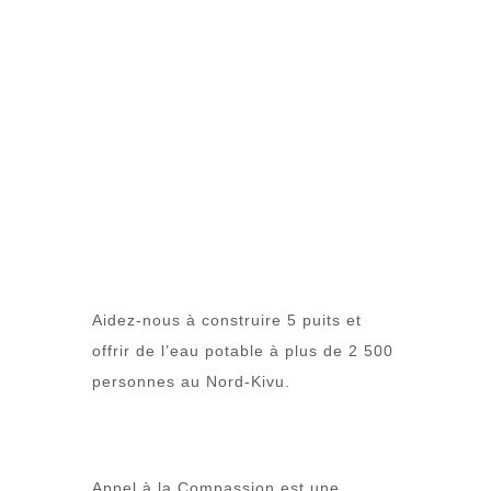
Aidez-nous à construire 5 puits et
offrir de l’eau potable à plus de 2 500
personnes au Nord-Kivu.
Appel à la Compassion est une