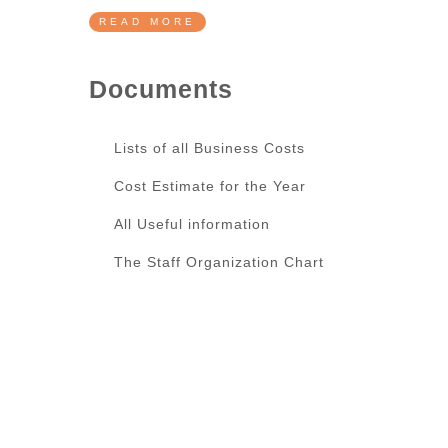
READ MORE
Documents
Lists of all Business Costs
Cost Estimate for the Year
All Useful information
The Staff Organization Chart