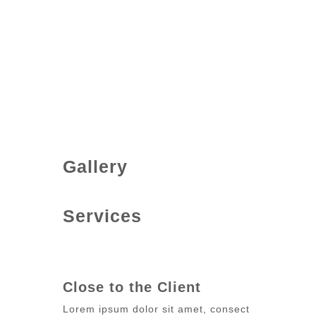
Gallery
Services
Close to the Client
Lorem ipsum dolor sit amet, consect