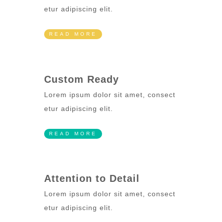
etur adipiscing elit.
READ MORE
Custom Ready
Lorem ipsum dolor sit amet, consect
etur adipiscing elit.
READ MORE
Attention to Detail
Lorem ipsum dolor sit amet, consect
etur adipiscing elit.