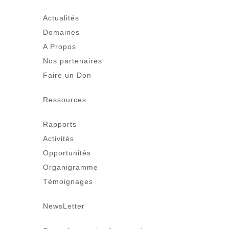
Actualités
Domaines
A Propos
Nos partenaires
Faire un Don
Ressources
Rapports
Activités
Opportunités
Organigramme
Témoignages
NewsLetter