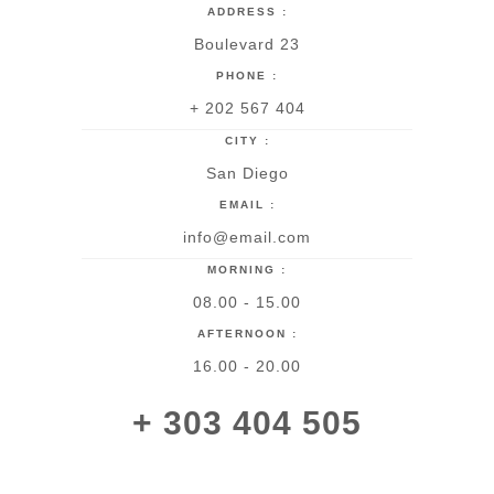
ADDRESS :
Boulevard 23
PHONE :
+ 202 567 404
CITY :
San Diego
EMAIL :
info@email.com
MORNING :
08.00 - 15.00
AFTERNOON :
16.00 - 20.00
+ 303 404 505