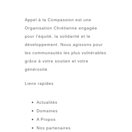
Appel à la Compassion est une
Organisation Chrétienne engagée
pour l’équité, la solidarité et le
développement. Nous agissons pour
les communautés les plus vulnérables
grâce à votre soutien et votre
générosité.
Liens rapides
Actualités
Domaines
A Propos
Nos partenaires