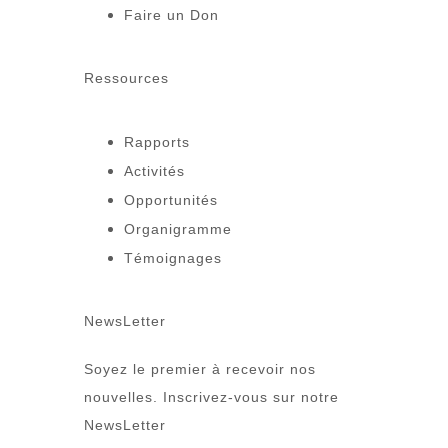
Faire un Don
Ressources
Rapports
Activités
Opportunités
Organigramme
Témoignages
NewsLetter
Soyez le premier à recevoir nos
nouvelles. Inscrivez-vous sur notre
NewsLetter