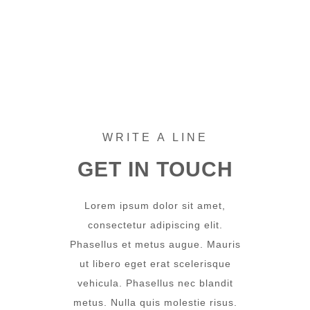
WRITE A LINE
GET IN TOUCH
Lorem ipsum dolor sit amet,
consectetur adipiscing elit.
Phasellus et metus augue. Mauris
ut libero eget erat scelerisque
vehicula. Phasellus nec blandit
metus. Nulla quis molestie risus.